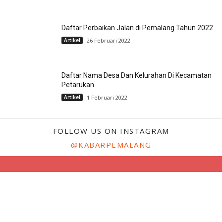
Daftar Perbaikan Jalan di Pemalang Tahun 2022
Artikel
26 Februari 2022
Daftar Nama Desa Dan Kelurahan Di Kecamatan
Petarukan
Artikel
1 Februari 2022
FOLLOW US ON INSTAGRAM
@KABARPEMALANG