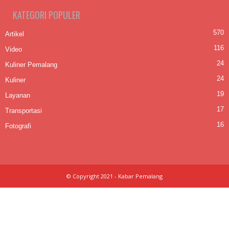
KATEGORI POPULER
570
Artikel
116
Video
24
Kuliner Pemalang
24
Kuliner
19
Layanan
17
Transportasi
16
Fotografi
© Copyright 2021 - Kabar Pemalang