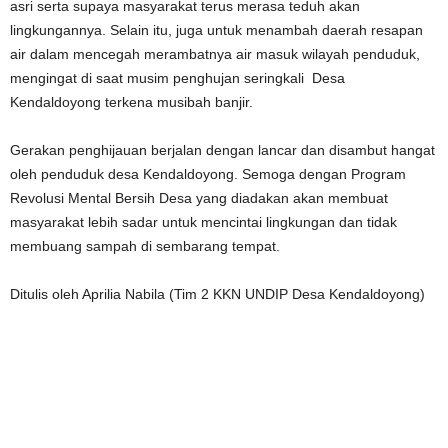
asri serta supaya masyarakat terus merasa teduh akan
lingkungannya. Selain itu, juga untuk menambah daerah resapan
air dalam mencegah merambatnya air masuk wilayah penduduk,
mengingat di saat musim penghujan seringkali Desa
Kendaldoyong terkena musibah banjir.
Gerakan penghijauan berjalan dengan lancar dan disambut hangat
oleh penduduk desa Kendaldoyong. Semoga dengan Program
Revolusi Mental Bersih Desa yang diadakan akan membuat
masyarakat lebih sadar untuk mencintai lingkungan dan tidak
membuang sampah di sembarang tempat.
Ditulis oleh Aprilia Nabila (Tim 2 KKN UNDIP Desa Kendaldoyong)