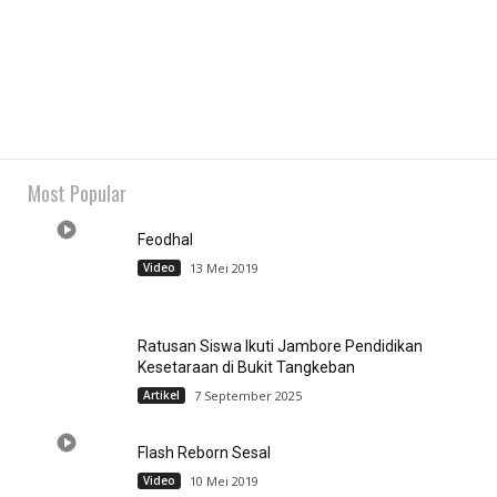
Most Popular
Feodhal
Video
13 Mei 2019
Ratusan Siswa Ikuti Jambore Pendidikan
Kesetaraan di Bukit Tangkeban
Artikel
7 September 2025
Flash Reborn Sesal
Video
10 Mei 2019