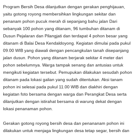
Program Bersih Desa dilanjutkan dengan gerakan penghijauan,
yaitu gotong royong membersihkan lingkungan sekitar dan
penanam pohon pucuk merah di sepanjang bahu jalan Dari
sebanyak 100 pohon yang ditanam, 96 tumbuhan ditanam di
Dusun Pejalaran dan Pilangjati dan terdapat 4 pohon besar yang
ditanam di Balai Desa Kendaldoyong. Kegiatan dimulai pada pukul
09.00 WIB yang diawali dengan pencangkulan tanah disepanjang
jalan dusun. Pohon yang ditanam berjarak sekitar 4 meter dari
pohon sebelumnya. Warga tampak senang dan antusias untuk
mengikuti kegiatan tersebut. Pemupukan dilakukan sesudah pohon
ditanam pada lokasi galian yang sudah ditentukan. Aksi tanam
pohon ini selesai pada pukul 11.00 WIB dan diakhiri dengan
kegiatan foto bersama dengan warga dan Perangkat Desa serta
dilanjutkan dengan istirahat bersama di warung dekat dengan
lokasi penanaman pohon.
Gerakan gotong royong bersih desa dan penananam pohon ini
dilakukan untuk menjaga lingkungan desa tetap segar, bersih dan