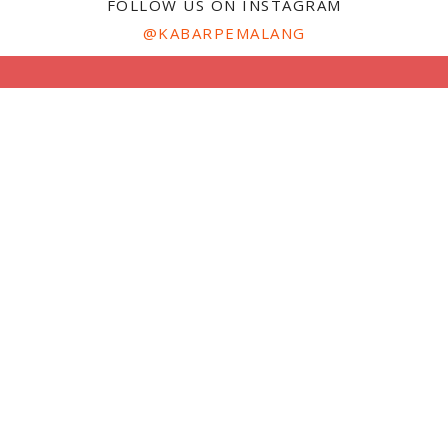
FOLLOW US ON INSTAGRAM
@KABARPEMALANG