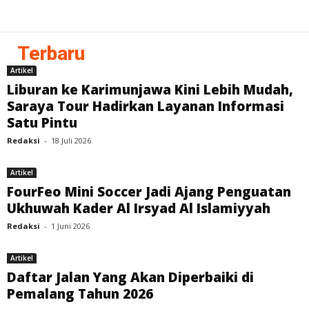
Terbaru
Artikel
Liburan ke Karimunjawa Kini Lebih Mudah,
Saraya Tour Hadirkan Layanan Informasi
Satu Pintu
Redaksi
-
18 Juli 2026
Artikel
FourFeo Mini Soccer Jadi Ajang Penguatan
Ukhuwah Kader Al Irsyad Al Islamiyyah
Redaksi
-
1 Juni 2026
Artikel
Daftar Jalan Yang Akan Diperbaiki di
Pemalang Tahun 2026