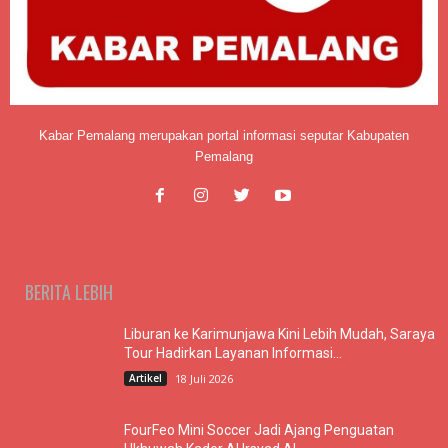
Kabar Pemalang merupakan portal informasi seputar Kabupaten
Pemalang
BERITA LEBIH
Liburan ke Karimunjawa Kini Lebih Mudah, Saraya
Tour Hadirkan Layanan Informasi...
Artikel
18 Juli 2026
FourFeo Mini Soccer Jadi Ajang Penguatan