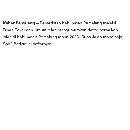
Kabar Pemalang
– Pemerintah Kabupaten Pemalang melalui
Dinas Pekerjaan Umum telah mengumumkan daftar perbaikan
jalan di Kabupaten Pemalang tahun 2026. Ruas Jalan mana saja,
Sob? Berikut ini daftarnya: