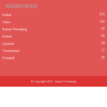
KATEGORI POPULER
570
Artikel
116
Video
24
Kuliner Pemalang
24
Kuliner
19
Layanan
17
Transportasi
16
Fotografi
© Copyright 2021 - Kabar Pemalang