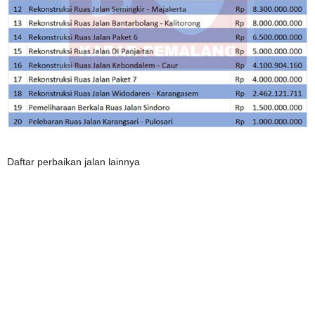
Daftar perbaikan jalan lainnya