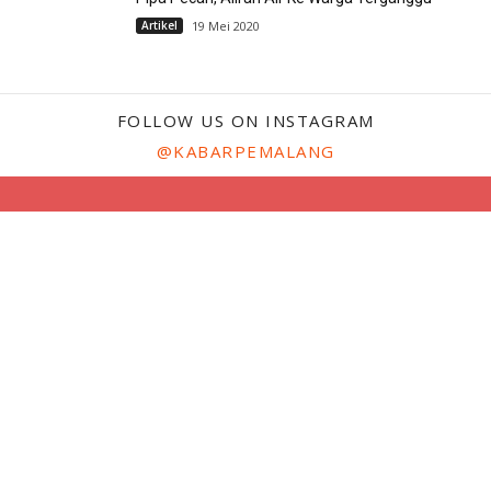
Artikel
19 Mei 2020
FOLLOW US ON INSTAGRAM
@KABARPEMALANG