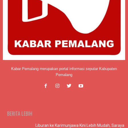
Kabar Pemalang merupakan portal informasi seputar Kabupaten
Pemalang
BERITA LEBIH
Liburan ke Karimunjawa Kini Lebih Mudah, Saraya