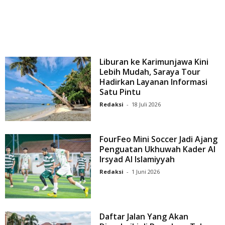
Liburan ke Karimunjawa Kini
Lebih Mudah, Saraya Tour
Hadirkan Layanan Informasi
Satu Pintu
Redaksi
-
18 Juli 2026
FourFeo Mini Soccer Jadi Ajang
Penguatan Ukhuwah Kader Al
Irsyad Al Islamiyyah
Redaksi
-
1 Juni 2026
Daftar Jalan Yang Akan