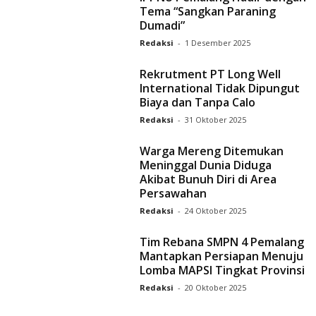
Tema “Sangkan Paraning
Dumadi”
Redaksi
-
1 Desember 2025
Rekrutment PT Long Well
International Tidak Dipungut
Biaya dan Tanpa Calo
Redaksi
-
31 Oktober 2025
Warga Mereng Ditemukan
Meninggal Dunia Diduga
Akibat Bunuh Diri di Area
Persawahan
Redaksi
-
24 Oktober 2025
Tim Rebana SMPN 4 Pemalang
Mantapkan Persiapan Menuju
Lomba MAPSI Tingkat Provinsi
Redaksi
-
20 Oktober 2025