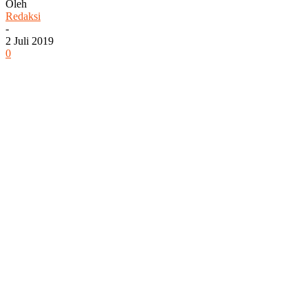
Oleh
Redaksi
-
2 Juli 2019
0