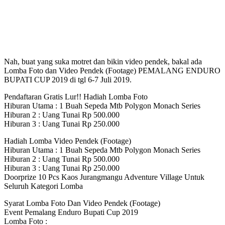
Nah, buat yang suka motret dan bikin video pendek, bakal ada
Lomba Foto dan Video Pendek (Footage) PEMALANG ENDURO
BUPATI CUP 2019 di tgl 6-7 Juli 2019.
Pendaftaran Gratis Lur!! Hadiah Lomba Foto
Hiburan Utama : 1 Buah Sepeda Mtb Polygon Monach Series
Hiburan 2 : Uang Tunai Rp 500.000
Hiburan 3 : Uang Tunai Rp 250.000
Hadiah Lomba Video Pendek (Footage)
Hiburan Utama : 1 Buah Sepeda Mtb Polygon Monach Series
Hiburan 2 : Uang Tunai Rp 500.000
Hiburan 3 : Uang Tunai Rp 250.000
Doorprize 10 Pcs Kaos Jurangmangu Adventure Village Untuk
Seluruh Kategori Lomba
Syarat Lomba Foto Dan Video Pendek (Footage)
Event Pemalang Enduro Bupati Cup 2019
Lomba Foto :