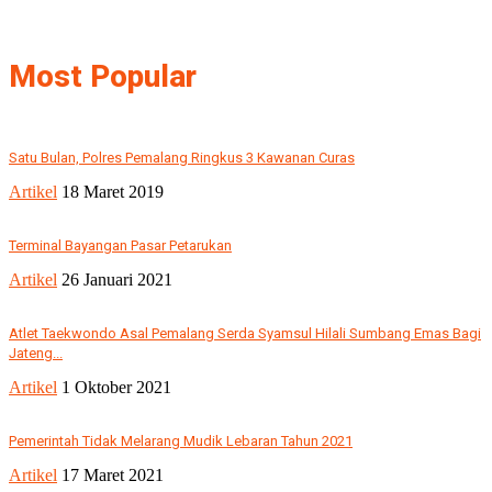
Most Popular
Satu Bulan, Polres Pemalang Ringkus 3 Kawanan Curas
Artikel
18 Maret 2019
Terminal Bayangan Pasar Petarukan
Artikel
26 Januari 2021
Atlet Taekwondo Asal Pemalang Serda Syamsul Hilali Sumbang Emas Bagi
Jateng...
Artikel
1 Oktober 2021
Pemerintah Tidak Melarang Mudik Lebaran Tahun 2021
Artikel
17 Maret 2021