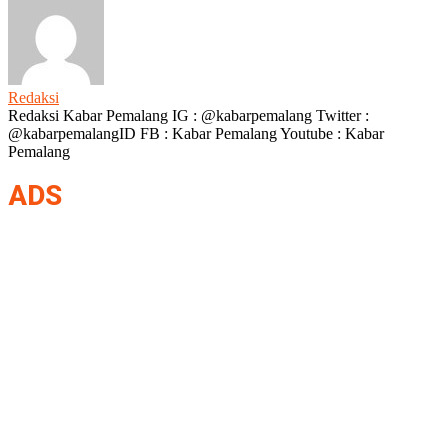
Redaksi
Redaksi Kabar Pemalang IG : @kabarpemalang Twitter :
@kabarpemalangID FB : Kabar Pemalang Youtube : Kabar
Pemalang
ADS