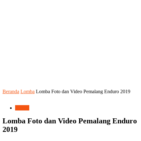
Beranda
Lomba
Lomba Foto dan Video Pemalang Enduro 2019
Lomba
Lomba Foto dan Video Pemalang Enduro
2019