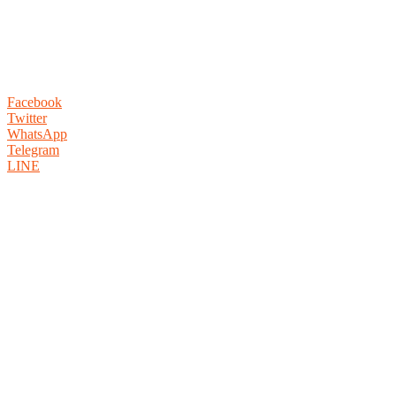
Facebook
Twitter
WhatsApp
Telegram
LINE