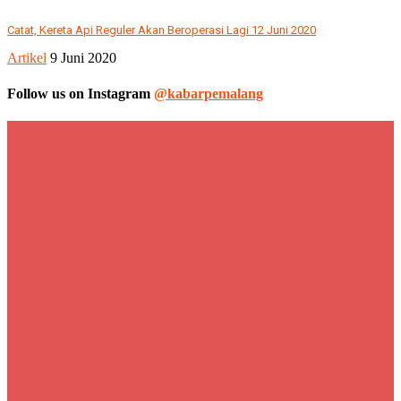
Catat, Kereta Api Reguler Akan Beroperasi Lagi 12 Juni 2020
Artikel
9 Juni 2020
Follow us on Instagram
@kabarpemalang