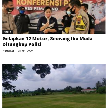
Artikel
Gelapkan 12 Motor, Seorang Ibu Muda
Ditangkap Polisi
Redaksi
-
25 Juni 2020