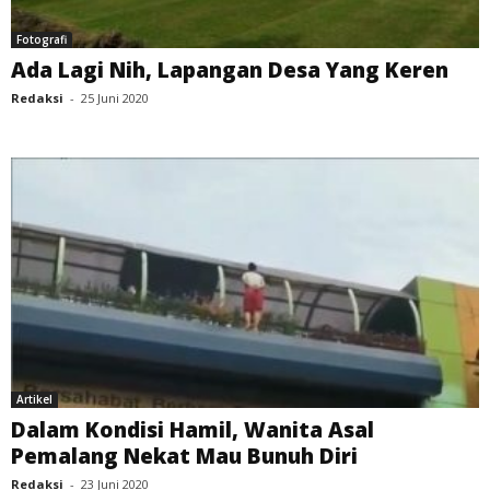
Fotografi
Ada Lagi Nih, Lapangan Desa Yang Keren
Redaksi
-
25 Juni 2020
Artikel
Dalam Kondisi Hamil, Wanita Asal
Pemalang Nekat Mau Bunuh Diri
Redaksi
-
23 Juni 2020