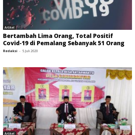
Artikel
Bertambah Lima Orang, Total Positif
Covid-19 di Pemalang Sebanyak 51 Orang
Redaksi
-
5 Juli 2020
Artikel