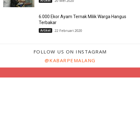
Artikel
20 Mei 2020
6.000 Ekor Ayam Ternak Milik Warga Hangus
Terbakar
Artikel
22 Februari 2020
FOLLOW US ON INSTAGRAM
@KABARPEMALANG