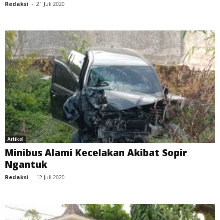
Redaksi
-
21 Juli 2020
Artikel
Minibus Alami Kecelakan Akibat Sopir
Ngantuk
Redaksi
-
12 Juli 2020