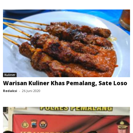
Kuliner
Warisan Kuliner Khas Pemalang, Sate Loso
Redaksi
-
26 Juni 2020