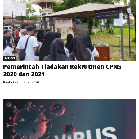
Artikel
Pemerintah Tiadakan Rekrutmen CPNS
2020 dan 2021
Redaksi
-
7 Juli 2020