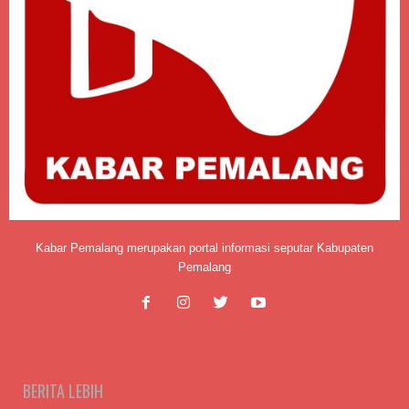
Kabar Pemalang merupakan portal informasi seputar Kabupaten
Pemalang
BERITA LEBIH