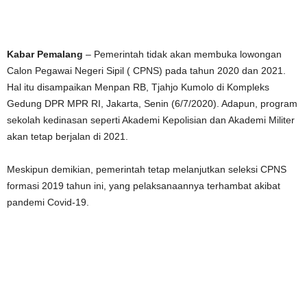
Kabar Pemalang
– Pemerintah tidak akan membuka lowongan
Calon Pegawai Negeri Sipil ( CPNS) pada tahun 2020 dan 2021.
Hal itu disampaikan Menpan RB, Tjahjo Kumolo di Kompleks
Gedung DPR MPR RI, Jakarta, Senin (6/7/2020). Adapun, program
sekolah kedinasan seperti Akademi Kepolisian dan Akademi Militer
akan tetap berjalan di 2021.
Meskipun demikian, pemerintah tetap melanjutkan seleksi CPNS
formasi 2019 tahun ini, yang pelaksanaannya terhambat akibat
pandemi Covid-19.