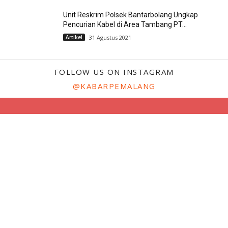
Unit Reskrim Polsek Bantarbolang Ungkap
Pencurian Kabel di Area Tambang PT...
Artikel
31 Agustus 2021
FOLLOW US ON INSTAGRAM
@KABARPEMALANG