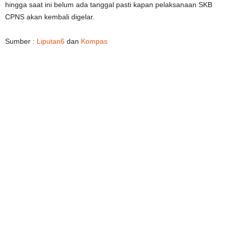
hingga saat ini belum ada tanggal pasti kapan pelaksanaan SKB
CPNS akan kembali digelar.
Sumber :
Liputan6
dan
Kompas