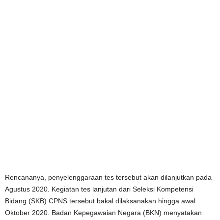
Rencananya, penyelenggaraan tes tersebut akan dilanjutkan pada
Agustus 2020. Kegiatan tes lanjutan dari Seleksi Kompetensi
Bidang (SKB) CPNS tersebut bakal dilaksanakan hingga awal
Oktober 2020. Badan Kepegawaian Negara (BKN) menyatakan