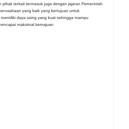
h pihak terkait termasuk juga dengan jajaran Pemerintah
perusahaan yang baik yang bertujuan untuk
 memiliki daya saing yang kuat sehingga mampu
encapai maksimal kemajuan.