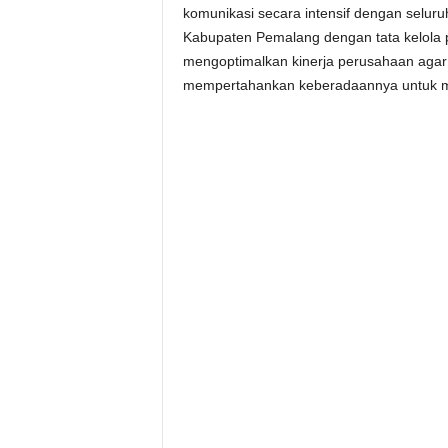
komunikasi secara intensif dengan seluru
Kabupaten Pemalang dengan tata kelola 
mengoptimalkan kinerja perusahaan agar
mempertahankan keberadaannya untuk m