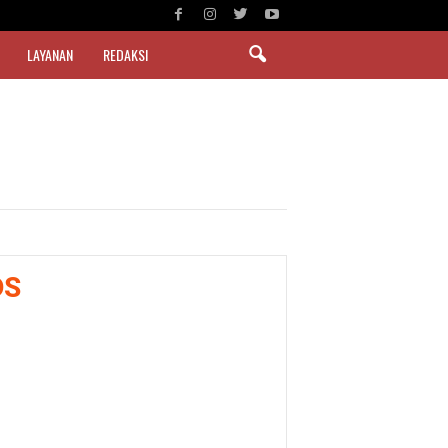
LAYANAN
REDAKSI
DS