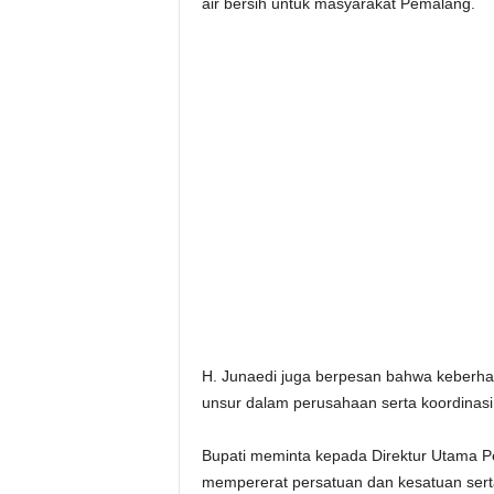
air bersih untuk masyarakat Pemalang.
H. Junaedi juga berpesan bahwa keberhasi
unsur dalam perusahaan serta koordinasi 
Bupati meminta kepada Direktur Utama P
mempererat persatuan dan kesatuan serta