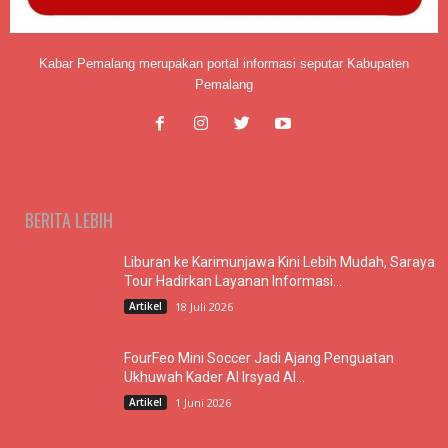
Kabar Pemalang merupakan portal informasi seputar Kabupaten
Pemalang
BERITA LEBIH
Liburan ke Karimunjawa Kini Lebih Mudah, Saraya
Tour Hadirkan Layanan Informasi...
Artikel
18 Juli 2026
FourFeo Mini Soccer Jadi Ajang Penguatan
Ukhuwah Kader Al Irsyad Al...
Artikel
1 Juni 2026