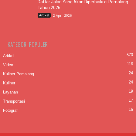
Daftar Jalan Yang Akan Diperbaiki di Pemalang
Tahun 2026
Artikel
2 April 2026
KATEGORI POPULER
570
Artikel
116
Video
24
Kuliner Pemalang
24
Kuliner
19
Layanan
17
Transportasi
16
Fotografi