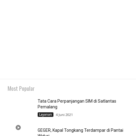
Most Popular
Tata Cara Perpanjangan SIM di Satlantas
Pemalang
Layanan
4 Juni 2021
GEGER, Kapal Tongkang Terdampar di Pantai