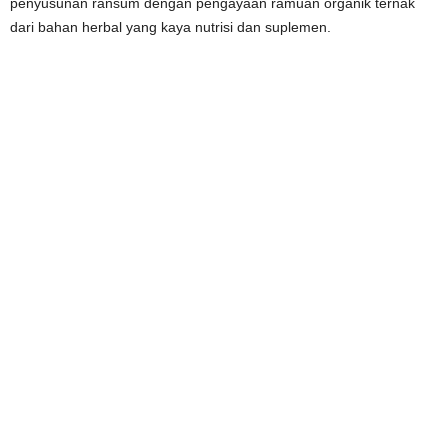
penyusunan ransum dengan pengayaan ramuan organik ternak
dari bahan herbal yang kaya nutrisi dan suplemen.