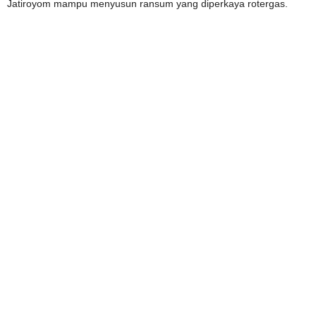
Jatiroyom mampu menyusun ransum yang diperkaya rotergas.