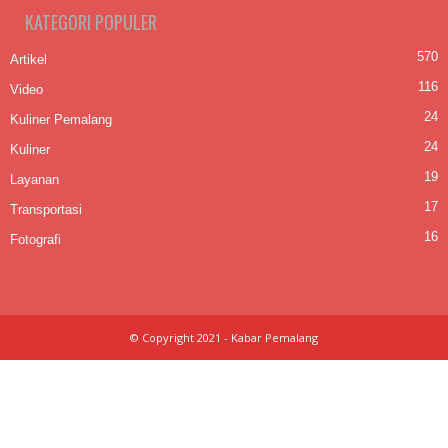
KATEGORI POPULER
570
Artikel
116
Video
24
Kuliner Pemalang
24
Kuliner
19
Layanan
17
Transportasi
16
Fotografi
© Copyright 2021 - Kabar Pemalang