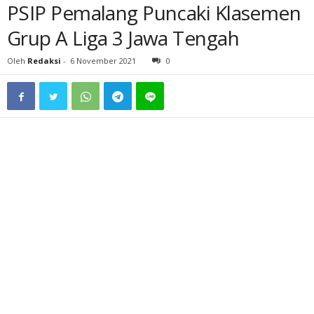
PSIP Pemalang Puncaki Klasemen
Grup A Liga 3 Jawa Tengah
Oleh
Redaksi
-
6 November 2021
0