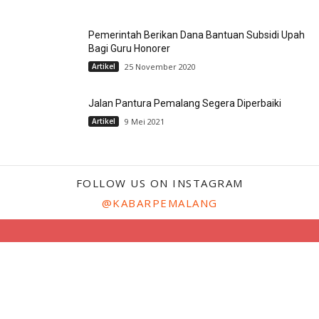
Pemerintah Berikan Dana Bantuan Subsidi Upah
Bagi Guru Honorer
Artikel
25 November 2020
Jalan Pantura Pemalang Segera Diperbaiki
Artikel
9 Mei 2021
FOLLOW US ON INSTAGRAM
@KABARPEMALANG