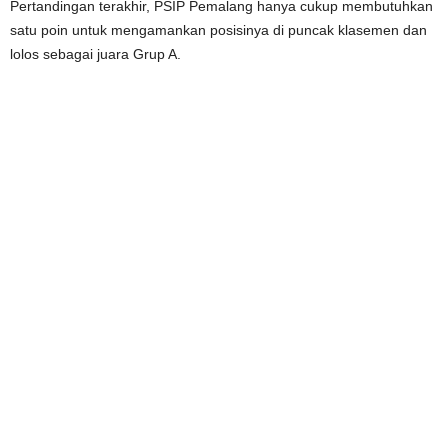
Pertandingan terakhir, PSIP Pemalang hanya cukup membutuhkan
satu poin untuk mengamankan posisinya di puncak klasemen dan
lolos sebagai juara Grup A.