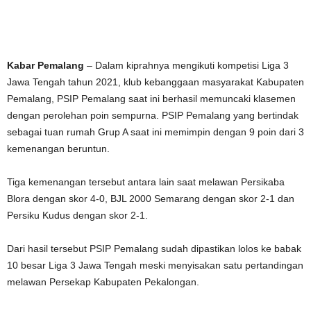
Kabar Pemalang
– Dalam kiprahnya mengikuti kompetisi Liga 3
Jawa Tengah tahun 2021, klub kebanggaan masyarakat Kabupaten
Pemalang, PSIP Pemalang saat ini berhasil memuncaki klasemen
dengan perolehan poin sempurna. PSIP Pemalang yang bertindak
sebagai tuan rumah Grup A saat ini memimpin dengan 9 poin dari 3
kemenangan beruntun.
Tiga kemenangan tersebut antara lain saat melawan Persikaba
Blora dengan skor 4-0, BJL 2000 Semarang dengan skor 2-1 dan
Persiku Kudus dengan skor 2-1.
Dari hasil tersebut PSIP Pemalang sudah dipastikan lolos ke babak
10 besar Liga 3 Jawa Tengah meski menyisakan satu pertandingan
melawan Persekap Kabupaten Pekalongan.