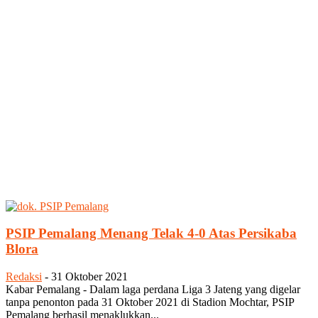
PSIP Pemalang Menang Telak 4-0 Atas Persikaba
Blora
Redaksi
-
31 Oktober 2021
Kabar Pemalang - Dalam laga perdana Liga 3 Jateng yang digelar
tanpa penonton pada 31 Oktober 2021 di Stadion Mochtar, PSIP
Pemalang berhasil menaklukkan...