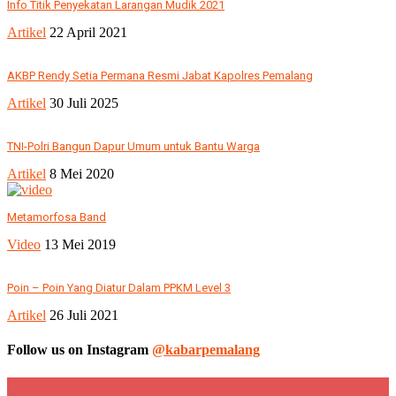
Info Titik Penyekatan Larangan Mudik 2021
Artikel
22 April 2021
AKBP Rendy Setia Permana Resmi Jabat Kapolres Pemalang
Artikel
30 Juli 2025
TNI-Polri Bangun Dapur Umum untuk Bantu Warga
Artikel
8 Mei 2020
Metamorfosa Band
Video
13 Mei 2019
Poin – Poin Yang Diatur Dalam PPKM Level 3
Artikel
26 Juli 2021
Follow us on Instagram
@kabarpemalang