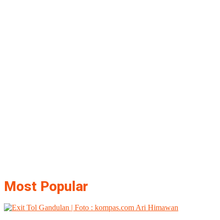
Most Popular