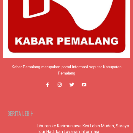
Kabar Pemalang merupakan portal informasi seputar Kabupaten
Pemalang
BERITA LEBIH
Liburan ke Karimunjawa Kini Lebih Mudah, Saraya
Tour Hadirkan Layanan Informasi...