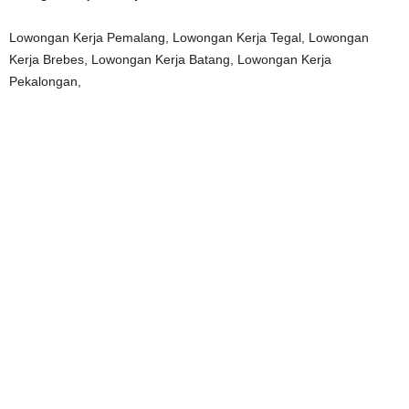
Lowongan Kerja Pemalang, Lowongan Kerja Tegal, Lowongan
Kerja Brebes, Lowongan Kerja Batang, Lowongan Kerja
Pekalongan,