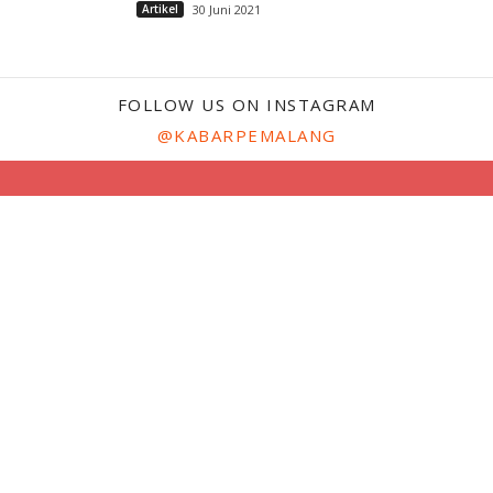
Artikel
30 Juni 2021
FOLLOW US ON INSTAGRAM
@KABARPEMALANG