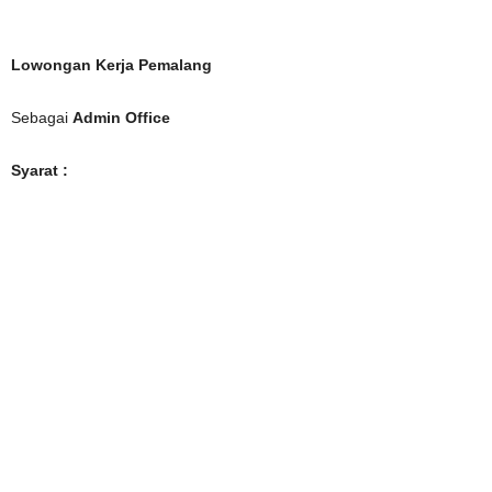
Lowongan Kerja Pemalang
Sebagai
Admin Office
Syarat :