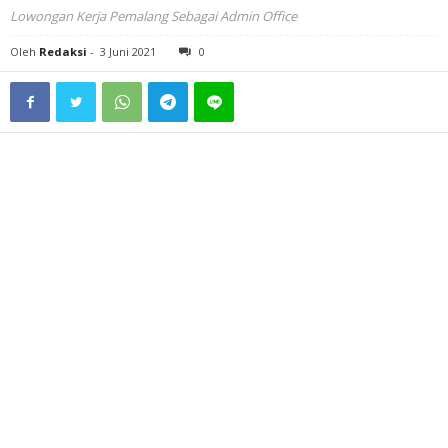
Lowongan Kerja Pemalang Sebagai Admin Office
Oleh
Redaksi
-
3 Juni 2021
0