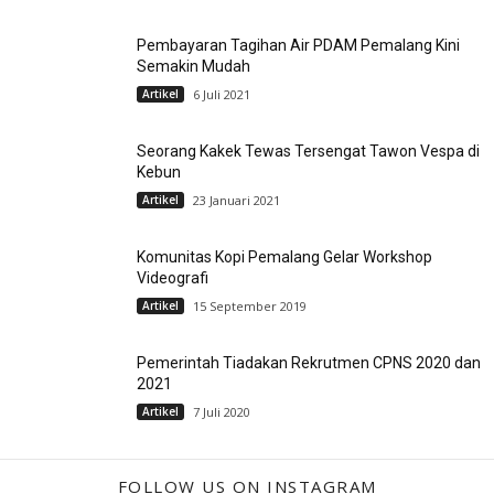
Pembayaran Tagihan Air PDAM Pemalang Kini
Semakin Mudah
Artikel
6 Juli 2021
Seorang Kakek Tewas Tersengat Tawon Vespa di
Kebun
Artikel
23 Januari 2021
Komunitas Kopi Pemalang Gelar Workshop
Videografi
Artikel
15 September 2019
Pemerintah Tiadakan Rekrutmen CPNS 2020 dan
2021
Artikel
7 Juli 2020
FOLLOW US ON INSTAGRAM