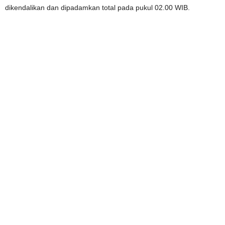
dikendalikan dan dipadamkan total pada pukul 02.00 WIB.