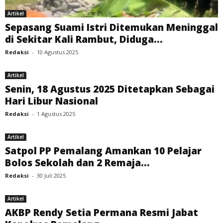
Artikel
Sepasang Suami Istri Ditemukan Meninggal
di Sekitar Kali Rambut, Diduga...
Redaksi
-
10 Agustus 2025
Artikel
Senin, 18 Agustus 2025 Ditetapkan Sebagai
Hari Libur Nasional
Redaksi
-
1 Agustus 2025
Artikel
Satpol PP Pemalang Amankan 10 Pelajar
Bolos Sekolah dan 2 Remaja...
Redaksi
-
30 Juli 2025
Artikel
AKBP Rendy Setia Permana Resmi Jabat