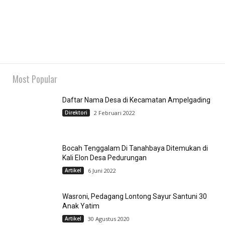
Most Popular
Daftar Nama Desa di Kecamatan Ampelgading
Direktori
2 Februari 2022
Bocah Tenggalam Di Tanahbaya Ditemukan di
Kali Elon Desa Pedurungan
Artikel
6 Juni 2022
Wasroni, Pedagang Lontong Sayur Santuni 30
Anak Yatim
Artikel
30 Agustus 2020