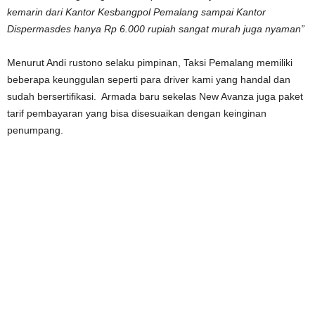
kemarin dari Kantor Kesbangpol Pemalang sampai Kantor
Dispermasdes hanya Rp 6.000 rupiah sangat murah juga nyaman”
Menurut Andi rustono selaku pimpinan, Taksi Pemalang memiliki
beberapa keunggulan seperti para driver kami yang handal dan
sudah bersertifikasi. Armada baru sekelas New Avanza juga paket
tarif pembayaran yang bisa disesuaikan dengan keinginan
penumpang.