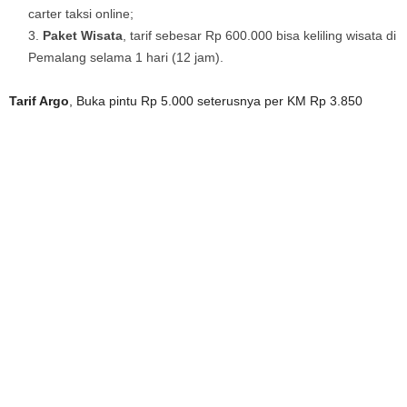
carter taksi online;
Paket Wisata
, tarif sebesar Rp 600.000 bisa keliling wisata di
Pemalang selama 1 hari (12 jam).
Tarif Argo
, Buka pintu Rp 5.000 seterusnya per KM Rp 3.850