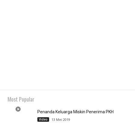
Most Popular
Penanda Keluarga Miskin Penerima PKH
Video
13 Mei 2019