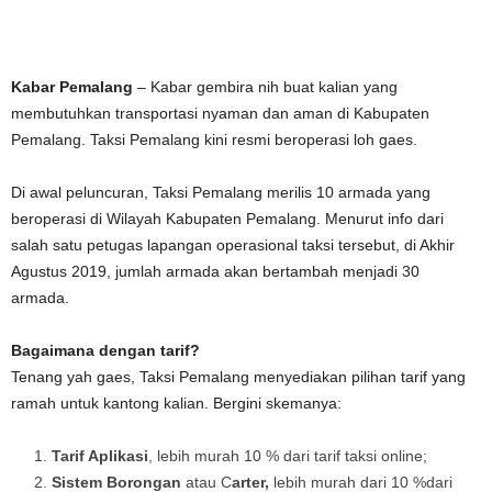
Kabar Pemalang
– Kabar gembira nih buat kalian yang
membutuhkan transportasi nyaman dan aman di Kabupaten
Pemalang. Taksi Pemalang kini resmi beroperasi loh gaes.
Di awal peluncuran, Taksi Pemalang merilis 10 armada yang
beroperasi di Wilayah Kabupaten Pemalang. Menurut info dari
salah satu petugas lapangan operasional taksi tersebut, di Akhir
Agustus 2019, jumlah armada akan bertambah menjadi 30
armada.
Bagaimana dengan tarif?
Tenang yah gaes, Taksi Pemalang menyediakan pilihan tarif yang
ramah untuk kantong kalian. Bergini skemanya:
Tarif Aplikasi
, lebih murah 10 % dari tarif taksi online;
Sistem Borongan
atau C
arter,
lebih murah dari 10 %dari