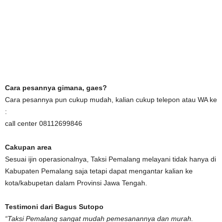
Cara pesannya gimana, gaes?
Cara pesannya pun cukup mudah, kalian cukup telepon atau WA ke
:
call center 08112699846
Cakupan area
Sesuai ijin operasionalnya, Taksi Pemalang melayani tidak hanya di
Kabupaten Pemalang saja tetapi dapat mengantar kalian ke
kota/kabupetan dalam Provinsi Jawa Tengah.
Testimoni dari Bagus Sutopo
“Taksi Pemalang sangat mudah pemesanannya dan murah.