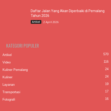
Daftar Jalan Yang Akan Diperbaiki di Pemalang
Tahun 2026
Artikel
2 April 2026
KATEGORI POPULER
570
Artikel
116
Video
24
Kuliner Pemalang
24
Kuliner
19
Layanan
17
Transportasi
16
Fotografi