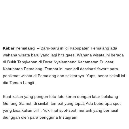
Kabar Pemalang
– Baru-baru ini di Kabupaten Pemalang ada
wahana wisata baru yang lagi hits gaes. Wahana wisata ini berada
di Bukit Tangkeban di Desa Nyalembeng Kecamatan Pulosari
Kabupaten Pemalang. Tempat ini menjadi destinasi favorit para
penikmat wisata di Pemalang dan sekitarnya. Yups, benar sekali ini
dia Taman Langit.
Buat kalian yang pengen foto-foto keren dengan latar belakang
Gunung Slamet, di sinilah tempat yang tepat. Ada beberapa spot
yang bisa kalian pilih. Yuk lihat spot-spot menarik yang berhasil
diunggah oleh para pengguna Instagram.