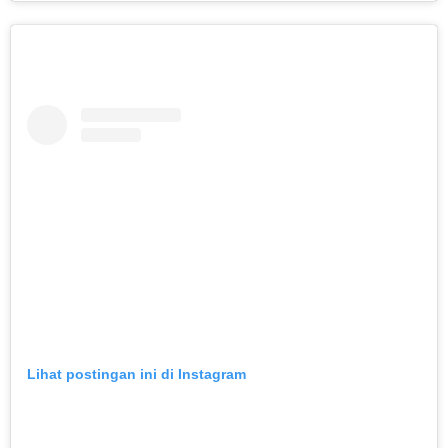
Lihat postingan ini di Instagram