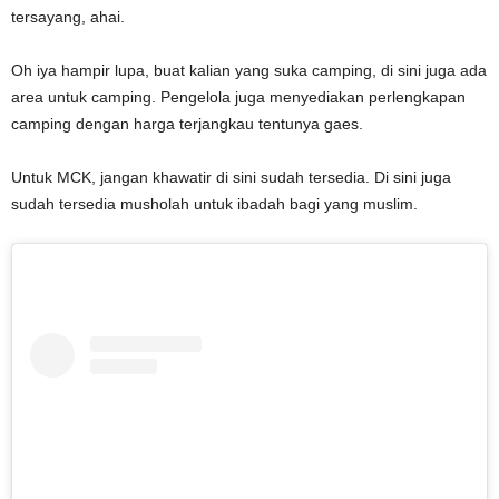
tersayang, ahai.
Oh iya hampir lupa, buat kalian yang suka camping, di sini juga ada
area untuk camping. Pengelola juga menyediakan perlengkapan
camping dengan harga terjangkau tentunya gaes.
Untuk MCK, jangan khawatir di sini sudah tersedia. Di sini juga
sudah tersedia musholah untuk ibadah bagi yang muslim.