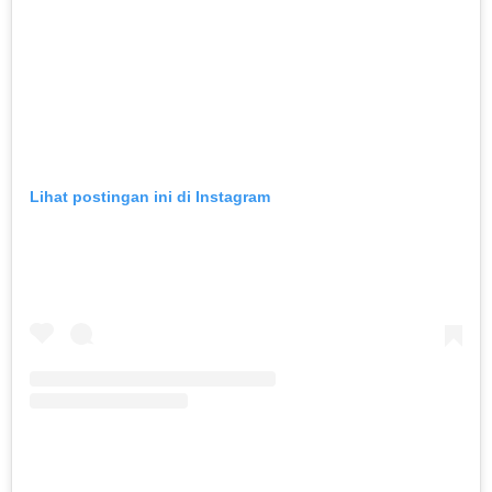
Lihat postingan ini di Instagram