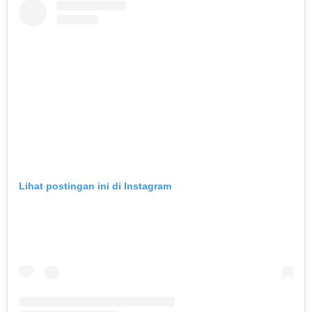
Lihat postingan ini di Instagram