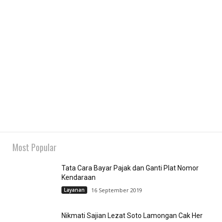
Most Popular
Tata Cara Bayar Pajak dan Ganti Plat Nomor
Kendaraan
Layanan
16 September 2019
Nikmati Sajian Lezat Soto Lamongan Cak Her