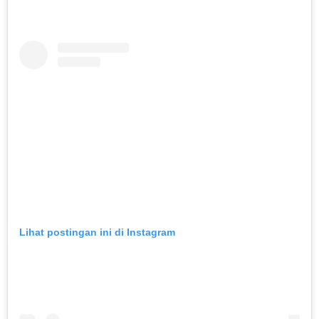
Lihat postingan ini di Instagram