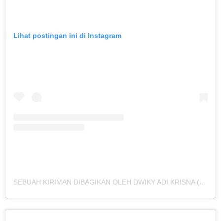
Lihat postingan ini di Instagram
SEBUAH KIRIMAN DIBAGIKAN OLEH DWIKY ADI KRISNA (@DWIKY_ASRAS)