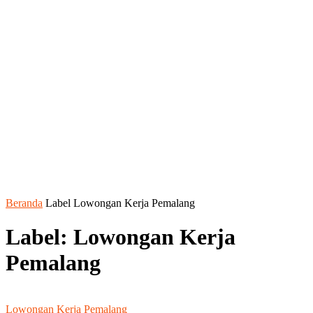
Beranda
Label
Lowongan Kerja Pemalang
Label: Lowongan Kerja
Pemalang
Lowongan Kerja Pemalang