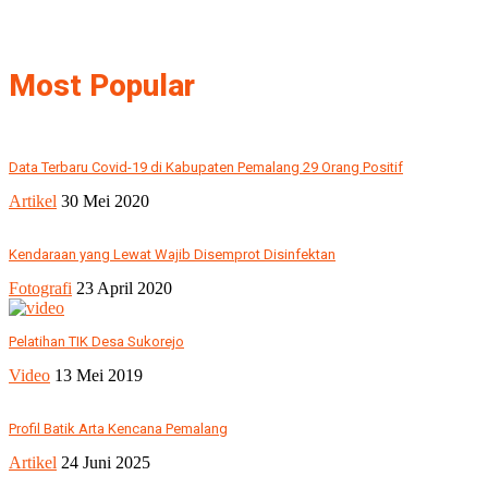
Most Popular
Data Terbaru Covid-19 di Kabupaten Pemalang 29 Orang Positif
Artikel
30 Mei 2020
Kendaraan yang Lewat Wajib Disemprot Disinfektan
Fotografi
23 April 2020
Pelatihan TIK Desa Sukorejo
Video
13 Mei 2019
Profil Batik Arta Kencana Pemalang
Artikel
24 Juni 2025