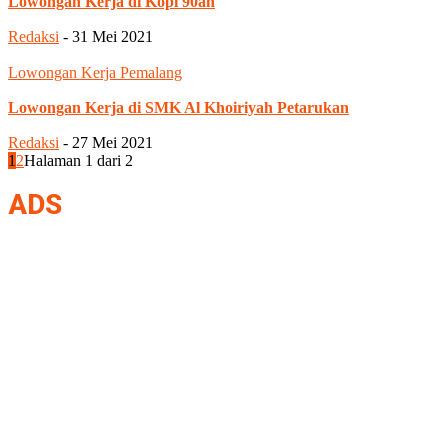
Lowongan Kerja di Kopi 90an
Redaksi
-
31 Mei 2021
Lowongan Kerja Pemalang
Lowongan Kerja di SMK Al Khoiriyah Petarukan
Redaksi
-
27 Mei 2021
1
2
Halaman 1 dari 2
ADS