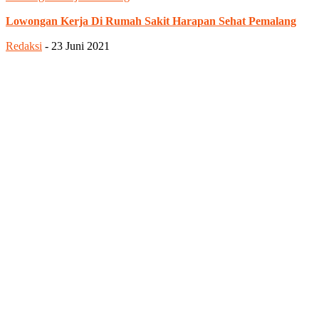
Lowongan Kerja Di Rumah Sakit Harapan Sehat Pemalang
Redaksi
-
23 Juni 2021