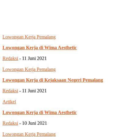
Lowongan Kerja Pemalang
Lowongan Kerja di Wima Aesthetic
Redaksi
-
11 Juni 2021
Lowongan Kerja Pemalang
Lowongan Kerja di Kejaksaan Negeri Pemalang
Redaksi
-
11 Juni 2021
Artikel
Lowongan Kerja di Wima Aesthetic
Redaksi
-
10 Juni 2021
Lowongan Kerja Pemalang