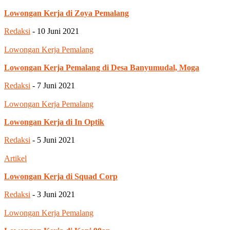
Lowongan Kerja di Zoya Pemalang
Redaksi
-
10 Juni 2021
Lowongan Kerja Pemalang
Lowongan Kerja Pemalang di Desa Banyumudal, Moga
Redaksi
-
7 Juni 2021
Lowongan Kerja Pemalang
Lowongan Kerja di In Optik
Redaksi
-
5 Juni 2021
Artikel
Lowongan Kerja di Squad Corp
Redaksi
-
3 Juni 2021
Lowongan Kerja Pemalang