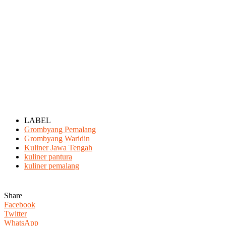
LABEL
Grombyang Pemalang
Grombyang Waridin
Kuliner Jawa Tengah
kuliner pantura
kuliner pemalang
Share
Facebook
Twitter
WhatsApp