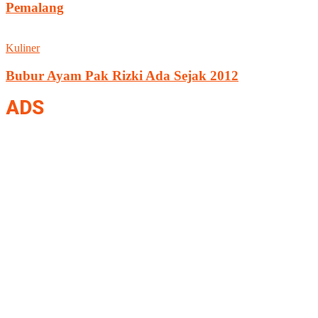
Pemalang
Kuliner
Bubur Ayam Pak Rizki Ada Sejak 2012
ADS