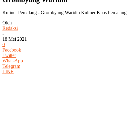
Kuliner Pemalang - Grombyang Waridin Kuliner Khas Pemalang
Oleh
Redaksi
-
18 Mei 2021
0
Facebook
Twitter
WhatsApp
Telegram
LINE