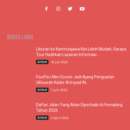
BERITA LEBIH
Liburan ke Karimunjawa Kini Lebih Mudah, Saraya
Tour Hadirkan Layanan Informasi...
Artikel
18 Juli 2026
FourFeo Mini Soccer Jadi Ajang Penguatan
Ukhuwah Kader Al Irsyad Al...
Artikel
1 Juni 2026
Daftar Jalan Yang Akan Diperbaiki di Pemalang
Tahun 2026
Artikel
2 April 2026