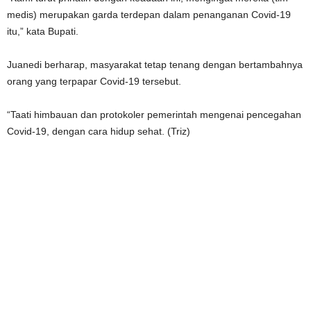
medis) merupakan garda terdepan dalam penanganan Covid-19
itu,” kata Bupati.
Juanedi berharap, masyarakat tetap tenang dengan bertambahnya
orang yang terpapar Covid-19 tersebut.
“Taati himbauan dan protokoler pemerintah mengenai pencegahan
Covid-19, dengan cara hidup sehat. (Triz)