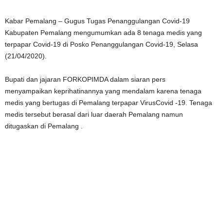
Kabar Pemalang – Gugus Tugas Penanggulangan Covid-19
Kabupaten Pemalang mengumumkan ada 8 tenaga medis yang
terpapar Covid-19 di Posko Penanggulangan Covid-19, Selasa
(21/04/2020).
Bupati dan jajaran FORKOPIMDA dalam siaran pers
menyampaikan keprihatinannya yang mendalam karena tenaga
medis yang bertugas di Pemalang terpapar VirusCovid -19. Tenaga
medis tersebut berasal dari luar daerah Pemalang namun
ditugaskan di Pemalang .