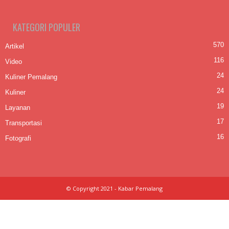
KATEGORI POPULER
570
Artikel
116
Video
24
Kuliner Pemalang
24
Kuliner
19
Layanan
17
Transportasi
16
Fotografi
© Copyright 2021 - Kabar Pemalang