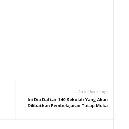
Artikel berikutnya
Ini Dia Daftar 140 Sekolah Yang Akan
Dilibatkan Pembelajaran Tatap Muka