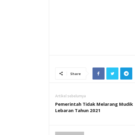
Share
Artikel sebelumya
Pemerintah Tidak Melarang Mudik
Lebaran Tahun 2021