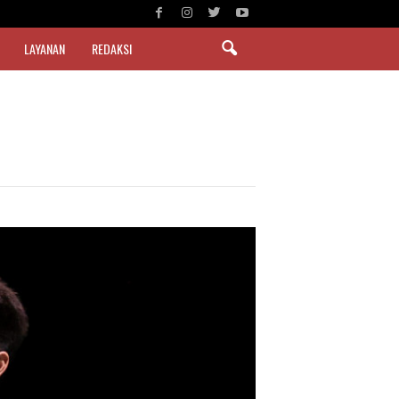
LAYANAN
REDAKSI