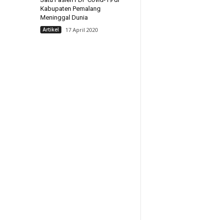
Kabupaten Pemalang
Meninggal Dunia
Artikel
17 April 2020