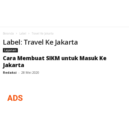
Beranda
Label
Travel Ke Jakarta
Label: Travel Ke Jakarta
Layanan
Cara Membuat SIKM untuk Masuk Ke
Jakarta
Redaksi
-
28 Mei 2020
ADS