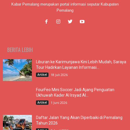
Kabar Pemalang merupakan portal informasi seputar Kabupaten
Pemalang
BERITA LEBIH
Liburan ke Karimunjawa Kini Lebih Mudah, Saraya
Tour Hadirkan Layanan Informasi...
Artikel
18 Juli 2026
FourFeo Mini Soccer Jadi Ajang Penguatan
Ukhuwah Kader Al Irsyad Al...
Artikel
1 Juni 2026
Daftar Jalan Yang Akan Diperbaiki di Pemalang
Tahun 2026