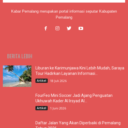
Kabar Pemalang merupakan portal informasi seputar Kabupaten
Pemalang
BERITA LEBIH
Liburan ke Karimunjawa Kini Lebih Mudah, Saraya
Tour Hadirkan Layanan Informasi...
Artikel
18 Juli 2026
FourFeo Mini Soccer Jadi Ajang Penguatan
Ukhuwah Kader Al Irsyad Al...
Artikel
1 Juni 2026
Daftar Jalan Yang Akan Diperbaiki di Pemalang