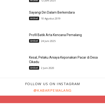
Artikel
12 Juni 2025
Sayangi Diri Dalam Berkendara
Artikel
10 Agustus 2019
Profil Batik Arta Kencana Pemalang
Artikel
24 Juni 2025
Kesal, Pelaku Aniaya Keponakan Pacar di Desa
Cikadu
Artikel
2 Juni 2020
FOLLOW US ON INSTAGRAM
@KABARPEMALANG