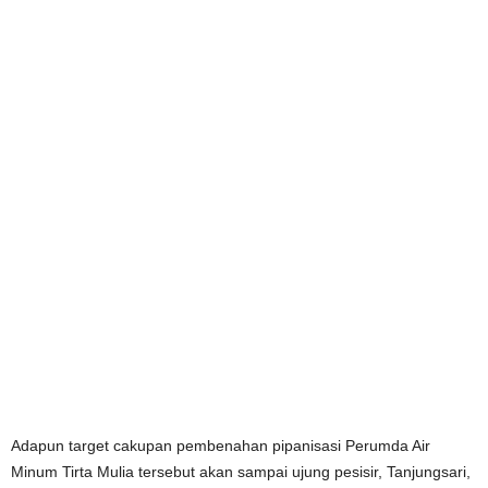
Adapun target cakupan pembenahan pipanisasi Perumda Air
Minum Tirta Mulia tersebut akan sampai ujung pesisir, Tanjungsari,