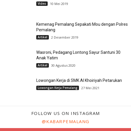
Video
10 Mei 2019
Kemenag Pemalang Sepakati Mou dengan Polres
Pemalang
Artikel
2 Desember 2019
Wasroni, Pedagang Lontong Sayur Santuni 30
Anak Yatim
Artikel
30 Agustus 2020
Lowongan Kerja di SMK Al Khoiriyah Petarukan
Lowongan Kerja Pemalang
27 Mei 2021
FOLLOW US ON INSTAGRAM
@KABARPEMALANG