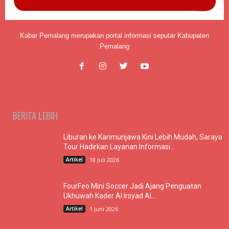
Kabar Pemalang merupakan portal informasi seputar Kabupaten
Pemalang
BERITA LEBIH
Liburan ke Karimunjawa Kini Lebih Mudah, Saraya
Tour Hadirkan Layanan Informasi...
Artikel
18 Juli 2026
FourFeo Mini Soccer Jadi Ajang Penguatan
Ukhuwah Kader Al Irsyad Al...
Artikel
1 Juni 2026