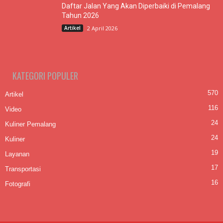
Daftar Jalan Yang Akan Diperbaiki di Pemalang
Tahun 2026
Artikel
2 April 2026
KATEGORI POPULER
570
Artikel
116
Video
24
Kuliner Pemalang
24
Kuliner
19
Layanan
17
Transportasi
16
Fotografi