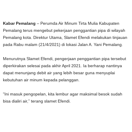
Kabar Pemalang
– Perumda Air Minum Tirta Mulia Kabupaten
Pemalang terus mengebut pekerjaan penggantian pipa di wilayah
Pemalang kota. Direktur Utama, Slamet Efendi melakukan tinjauan
pada Rabu malam (21/4/2021) di lokasi Jalan A. Yani Pemalang.
Menurutnya Slamet Efendi, pengerjaan penggantian pipa tersebut
diperkirakan selesai pada akhir April 2021. Ia berharap nantinya
dapat menunjang debit air yang lebih besar guna menyuplai
kebutuhan air minum kepada pelanggan.
“Ini masuk pengopelan, kita lembur agar maksimal besok sudah
bisa dialiri air,” terang slamet Efendi.