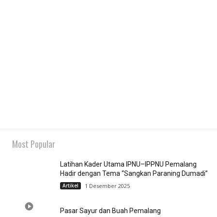
Most Popular
Latihan Kader Utama IPNU–IPPNU Pemalang
Hadir dengan Tema “Sangkan Paraning Dumadi”
Artikel
1 Desember 2025
Pasar Sayur dan Buah Pemalang