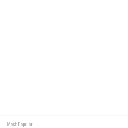
Most Popular