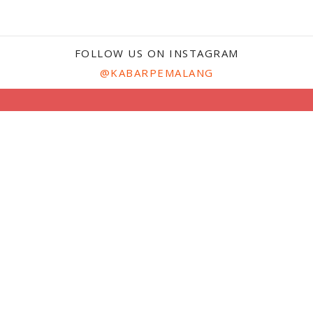
FOLLOW US ON INSTAGRAM
@KABARPEMALANG