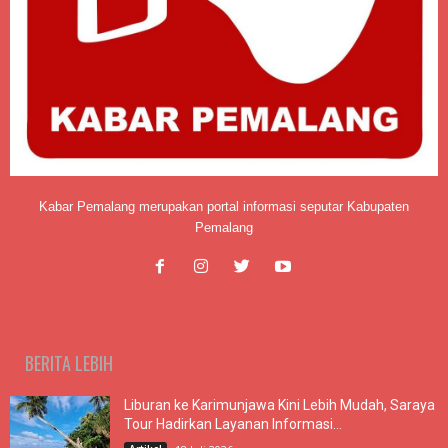
Kabar Pemalang merupakan portal informasi seputar Kabupaten
Pemalang
BERITA LEBIH
Liburan ke Karimunjawa Kini Lebih Mudah, Saraya
Tour Hadirkan Layanan Informasi...