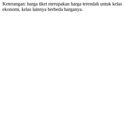
Keterangan: harga tiket merupakan harga terendah untuk kelas
ekonomi, kelas lainnya berbeda harganya.