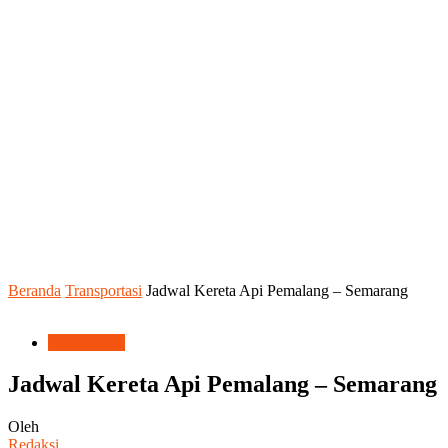
Beranda
Transportasi
Jadwal Kereta Api Pemalang – Semarang
Transportasi
Jadwal Kereta Api Pemalang – Semarang
Oleh
Redaksi