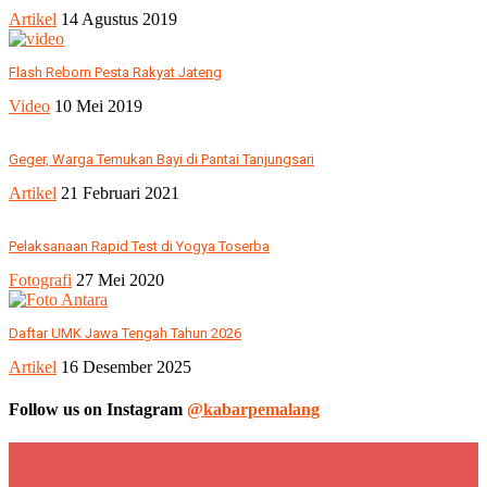
Artikel
14 Agustus 2019
Flash Reborn Pesta Rakyat Jateng
Video
10 Mei 2019
Geger, Warga Temukan Bayi di Pantai Tanjungsari
Artikel
21 Februari 2021
Pelaksanaan Rapid Test di Yogya Toserba
Fotografi
27 Mei 2020
Daftar UMK Jawa Tengah Tahun 2026
Artikel
16 Desember 2025
Follow us on Instagram
@kabarpemalang