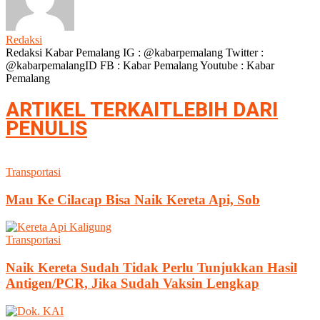
Redaksi
Redaksi Kabar Pemalang IG : @kabarpemalang Twitter :
@kabarpemalangID FB : Kabar Pemalang Youtube : Kabar
Pemalang
ARTIKEL TERKAIT
LEBIH DARI
PENULIS
Transportasi
Mau Ke Cilacap Bisa Naik Kereta Api, Sob
Transportasi
Naik Kereta Sudah Tidak Perlu Tunjukkan Hasil
Antigen/PCR, Jika Sudah Vaksin Lengkap