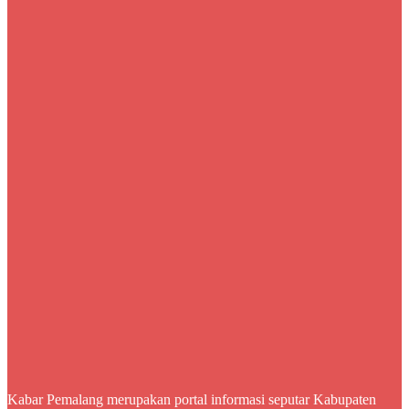
Kabar Pemalang merupakan portal informasi seputar Kabupaten