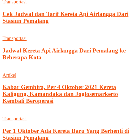
Transportasi
Cek Jadwal dan Tarif Kereta Api Airlangga Dari
Stasiun Pemalang
Transportasi
Jadwal Kereta Api Airlangga Dari Pemalang ke
Beberapa Kota
Artikel
Kabar Gembira, Per 4 Oktober 2021 Kereta
Kaligung, Kamandaka dan Joglosemarkerto
Kembali Beroperasi
Transportasi
Per 1 Oktober Ada Kereta Baru Yang Berhenti di
Stasiun Pemalang