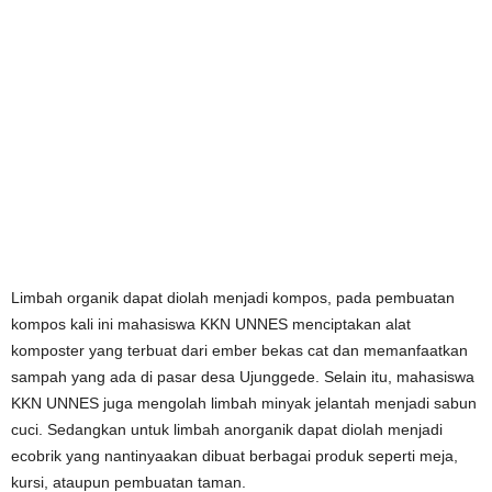
Limbah organik dapat diolah menjadi kompos, pada pembuatan
kompos kali ini mahasiswa KKN UNNES menciptakan alat
komposter yang terbuat dari ember bekas cat dan memanfaatkan
sampah yang ada di pasar desa Ujunggede. Selain itu, mahasiswa
KKN UNNES juga mengolah limbah minyak jelantah menjadi sabun
cuci. Sedangkan untuk limbah anorganik dapat diolah menjadi
ecobrik yang nantinyaakan dibuat berbagai produk seperti meja,
kursi, ataupun pembuatan taman.