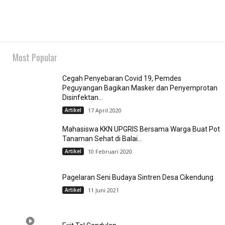
Most Popular
Cegah Penyebaran Covid 19, Pemdes
Peguyangan Bagikan Masker dan Penyemprotan
Disinfektan...
Artikel
17 April 2020
Mahasiswa KKN UPGRIS Bersama Warga Buat Pot
Tanaman Sehat di Balai...
Artikel
10 Februari 2020
Pagelaran Seni Budaya Sintren Desa Cikendung
Artikel
11 Juni 2021