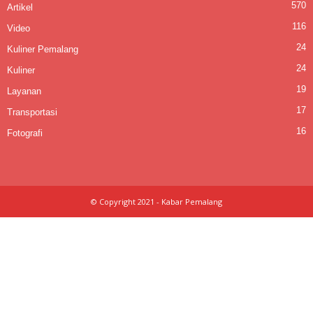
570
Artikel
116
Video
24
Kuliner Pemalang
24
Kuliner
19
Layanan
17
Transportasi
16
Fotografi
© Copyright 2021 - Kabar Pemalang