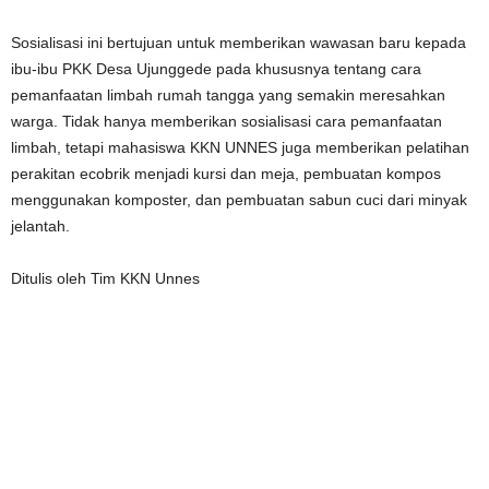
Sosialisasi ini bertujuan untuk memberikan wawasan baru kepada
ibu-ibu PKK Desa Ujunggede pada khususnya tentang cara
pemanfaatan limbah rumah tangga yang semakin meresahkan
warga. Tidak hanya memberikan sosialisasi cara pemanfaatan
limbah, tetapi mahasiswa KKN UNNES juga memberikan pelatihan
perakitan ecobrik menjadi kursi dan meja, pembuatan kompos
menggunakan komposter, dan pembuatan sabun cuci dari minyak
jelantah.
Ditulis oleh Tim KKN Unnes