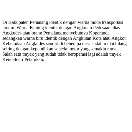
Di Kabupaten Pemalang identik dengan warna moda transportasi
umum. Warna Kuning identik dengan Angkutan Pedesaan alias
Angkudes atau orang Pemalang menyebutnya Koperanda
sedangkan warna biru identik dengan Angkutan Kota atau Angkot.
Keberadaan Angkudes sendiri di beberapa desa sudah mulai hilang
seiring dengan kepemilikan sepeda motor yang semakin ramai.
Salah satu trayek yang sudah tidak beroperasi lagi adalah trayek
Kendalrejo-Petarukan.