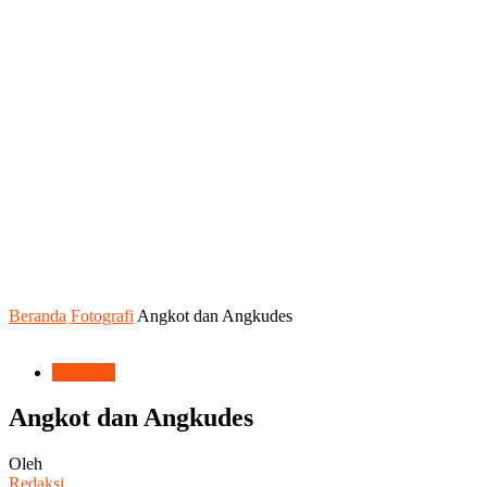
Beranda
Fotografi
Angkot dan Angkudes
Fotografi
Angkot dan Angkudes
Oleh
Redaksi