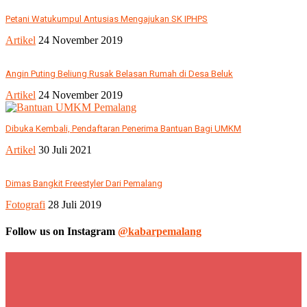
Petani Watukumpul Antusias Mengajukan SK IPHPS
Artikel
24 November 2019
Angin Puting Beliung Rusak Belasan Rumah di Desa Beluk
Artikel
24 November 2019
Dibuka Kembali, Pendaftaran Penerima Bantuan Bagi UMKM
Artikel
30 Juli 2021
Dimas Bangkit Freestyler Dari Pemalang
Fotografi
28 Juli 2019
Follow us on Instagram
@kabarpemalang