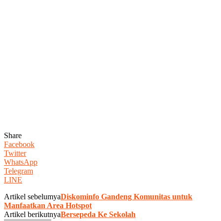
Share
Facebook
Twitter
WhatsApp
Telegram
LINE
Artikel sebelumya
Diskominfo Gandeng Komunitas untuk
Manfaatkan Area Hotspot
Artikel berikutnya
Bersepeda Ke Sekolah