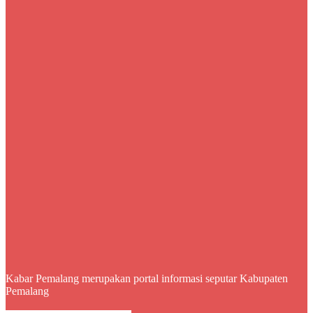
Kabar Pemalang merupakan portal informasi seputar Kabupaten
Pemalang