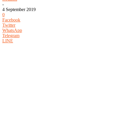
-
4 September 2019
0
Facebook
Twitter
WhatsApp
Telegram
LINE