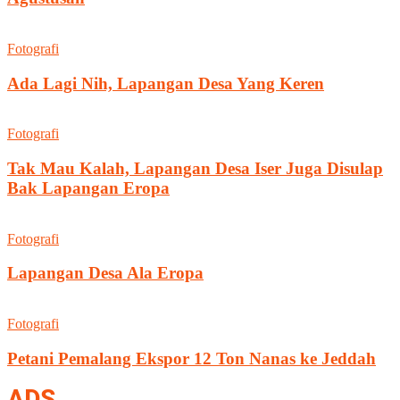
Fotografi
Ada Lagi Nih, Lapangan Desa Yang Keren
Fotografi
Tak Mau Kalah, Lapangan Desa Iser Juga Disulap
Bak Lapangan Eropa
Fotografi
Lapangan Desa Ala Eropa
Fotografi
Petani Pemalang Ekspor 12 Ton Nanas ke Jeddah
ADS