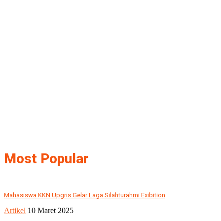
Most Popular
Mahasiswa KKN Upgris Gelar Laga Silahturahmi Exibition
Artikel
10 Maret 2025