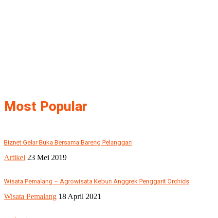
Most Popular
Biznet Gelar Buka Bersama Bareng Pelanggan
Artikel
23 Mei 2019
Wisata Pemalang – Agrowisata Kebun Anggrek Penggarit Orchids
Wisata Pemalang
18 April 2021