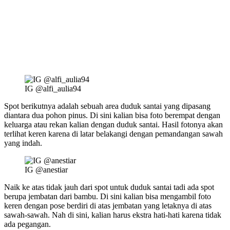
IG @alfi_aulia94
Spot berikutnya adalah sebuah area duduk santai yang dipasang
diantara dua pohon pinus. Di sini kalian bisa foto berempat dengan
keluarga atau rekan kalian dengan duduk santai. Hasil fotonya akan
terlihat keren karena di latar belakangi dengan pemandangan sawah
yang indah.
IG @anestiar
Naik ke atas tidak jauh dari spot untuk duduk santai tadi ada spot
berupa jembatan dari bambu. Di sini kalian bisa mengambil foto
keren dengan pose berdiri di atas jembatan yang letaknya di atas
sawah-sawah. Nah di sini, kalian harus ekstra hati-hati karena tidak
ada pegangan.