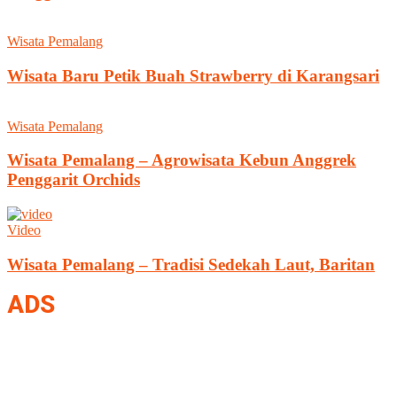
Wisata Pemalang
Wisata Baru Petik Buah Strawberry di Karangsari
Wisata Pemalang
Wisata Pemalang – Agrowisata Kebun Anggrek
Penggarit Orchids
Video
Wisata Pemalang – Tradisi Sedekah Laut, Baritan
ADS