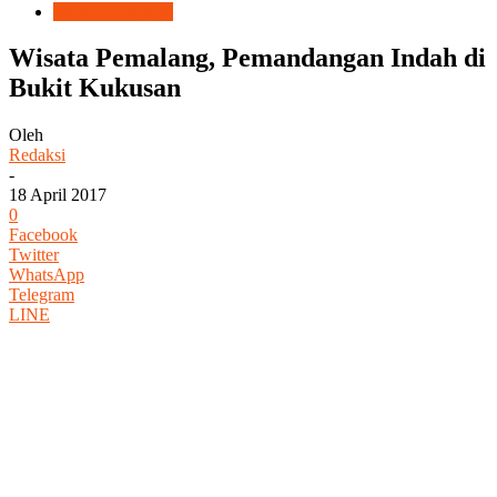
Wisata Pemalang
Wisata Pemalang, Pemandangan Indah di
Bukit Kukusan
Oleh
Redaksi
-
18 April 2017
0
Facebook
Twitter
WhatsApp
Telegram
LINE