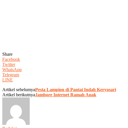
Share
Facebook
Twitter
WhatsApp
Telegram
LINE
Artikel sebelumya
Pesta Lampion di Pantai Indah Keryosari
Artikel berikutnya
Jambore Internet Ramah Anak