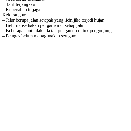
– Tarif terjangkau
– Kebersihan terjaga
Kekurangan:
– Jalur berupa jalan setapak yang licin jika terjadi hujan
– Belum disediakan pengaman di setiap jalur
– Beberapa spot tidak ada tali pengaman untuk pengunjung
– Petugas belum menggunakan seragam