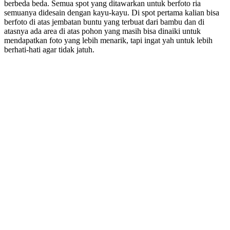
berbeda beda. Semua spot yang ditawarkan untuk berfoto ria
semuanya didesain dengan kayu-kayu. Di spot pertama kalian bisa
berfoto di atas jembatan buntu yang terbuat dari bambu dan di
atasnya ada area di atas pohon yang masih bisa dinaiki untuk
mendapatkan foto yang lebih menarik, tapi ingat yah untuk lebih
berhati-hati agar tidak jatuh.