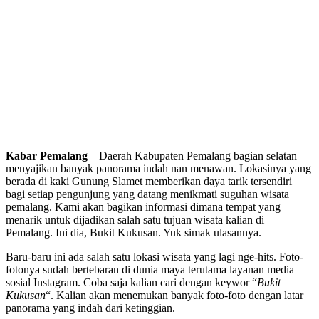
Kabar Pemalang
– Daerah Kabupaten Pemalang bagian selatan
menyajikan banyak panorama indah nan menawan. Lokasinya yang
berada di kaki Gunung Slamet memberikan daya tarik tersendiri
bagi setiap pengunjung yang datang menikmati suguhan wisata
pemalang. Kami akan bagikan informasi dimana tempat yang
menarik untuk dijadikan salah satu tujuan wisata kalian di
Pemalang. Ini dia, Bukit Kukusan. Yuk simak ulasannya.
Baru-baru ini ada salah satu lokasi wisata yang lagi nge-hits. Foto-
fotonya sudah bertebaran di dunia maya terutama layanan media
sosial Instagram. Coba saja kalian cari dengan keywor “
Bukit
Kukusan
“. Kalian akan menemukan banyak foto-foto dengan latar
panorama yang indah dari ketinggian.