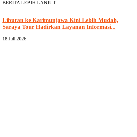
BERITA LEBIH LANJUT
Liburan ke Karimunjawa Kini Lebih Mudah,
Saraya Tour Hadirkan Layanan Informasi...
18 Juli 2026