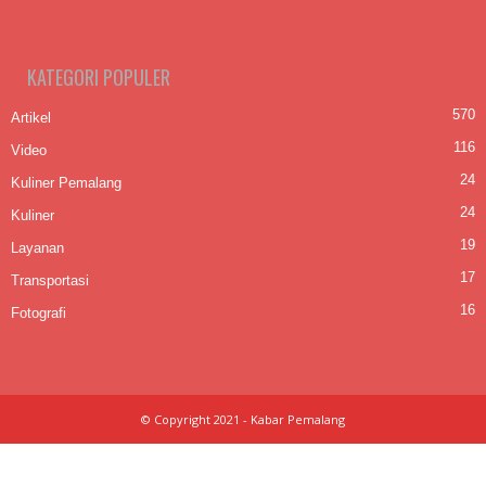
KATEGORI POPULER
570
Artikel
116
Video
24
Kuliner Pemalang
24
Kuliner
19
Layanan
17
Transportasi
16
Fotografi
© Copyright 2021 - Kabar Pemalang