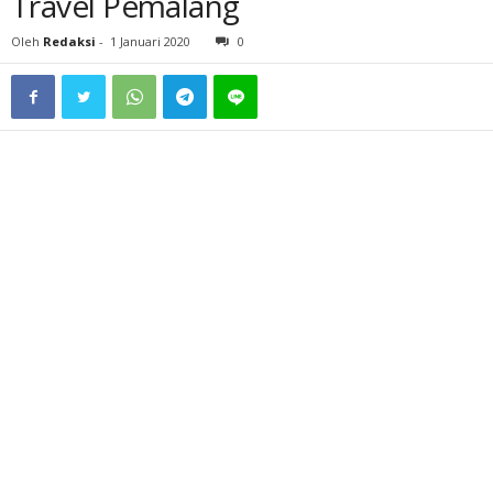
Travel Pemalang
Oleh
Redaksi
-
1 Januari 2020
0