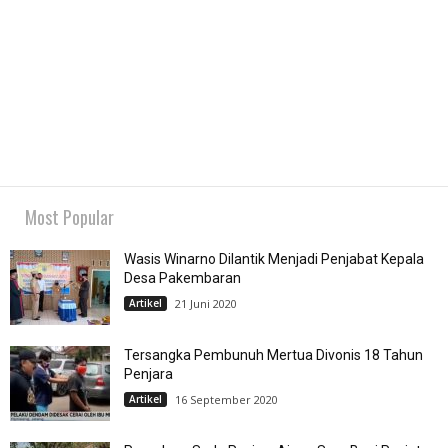
Most Popular
Wasis Winarno Dilantik Menjadi Penjabat Kepala
Desa Pakembaran
Artikel
21 Juni 2020
Tersangka Pembunuh Mertua Divonis 18 Tahun
Penjara
Artikel
16 September 2020