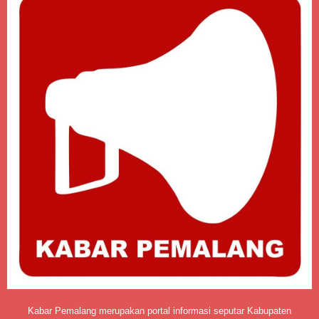
Kabar Pemalang merupakan portal informasi seputar Kabupaten