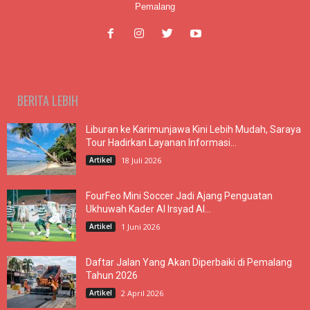
Pemalang
BERITA LEBIH
Liburan ke Karimunjawa Kini Lebih Mudah, Saraya
Tour Hadirkan Layanan Informasi...
Artikel
18 Juli 2026
FourFeo Mini Soccer Jadi Ajang Penguatan
Ukhuwah Kader Al Irsyad Al...
Artikel
1 Juni 2026
Daftar Jalan Yang Akan Diperbaiki di Pemalang
Tahun 2026
Artikel
2 April 2026