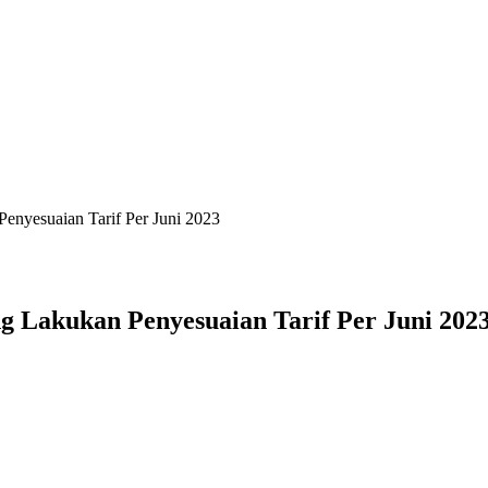
enyesuaian Tarif Per Juni 2023
 Lakukan Penyesuaian Tarif Per Juni 202