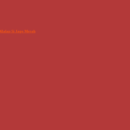
ilalap Si Jago Merah