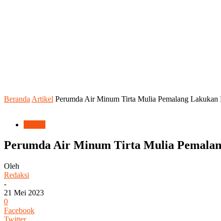
Beranda
Artikel
Perumda Air Minum Tirta Mulia Pemalang Lakukan P
Artikel
Perumda Air Minum Tirta Mulia Pemalang
Oleh
Redaksi
-
21 Mei 2023
0
Facebook
Twitter