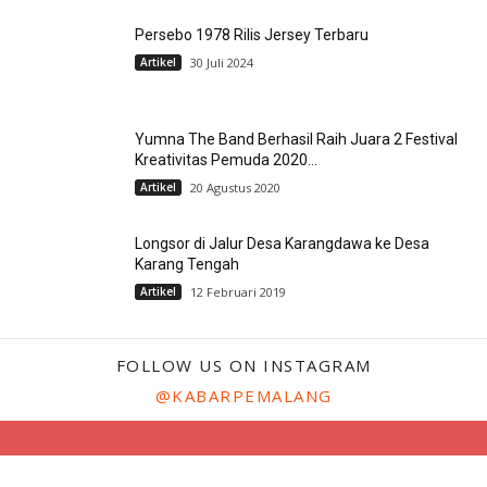
Persebo 1978 Rilis Jersey Terbaru
Artikel
30 Juli 2024
Yumna The Band Berhasil Raih Juara 2 Festival
Kreativitas Pemuda 2020...
Artikel
20 Agustus 2020
Longsor di Jalur Desa Karangdawa ke Desa
Karang Tengah
Artikel
12 Februari 2019
FOLLOW US ON INSTAGRAM
@KABARPEMALANG