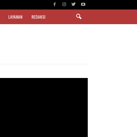
LAYANAN
REDAKSI