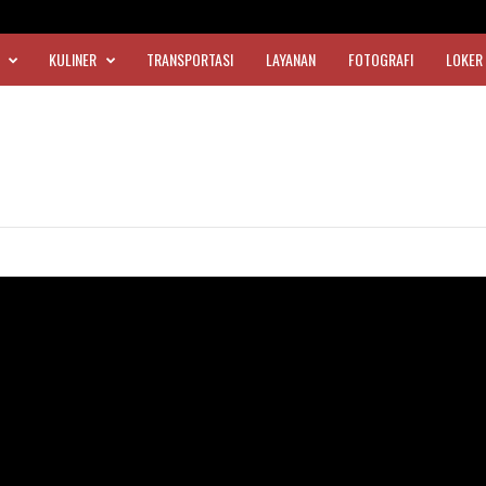
KULINER
TRANSPORTASI
LAYANAN
FOTOGRAFI
LOKER