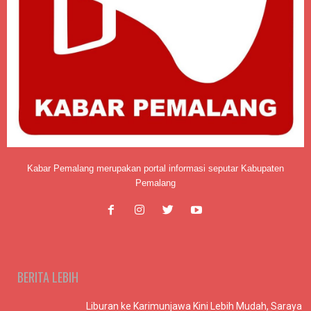
Kabar Pemalang merupakan portal informasi seputar Kabupaten
Pemalang
BERITA LEBIH
Liburan ke Karimunjawa Kini Lebih Mudah, Saraya