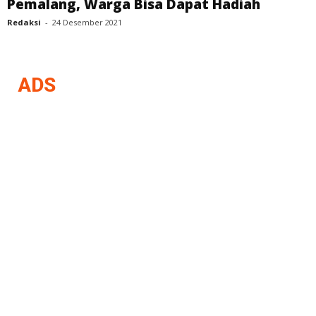
Pemalang, Warga Bisa Dapat Hadiah
Redaksi
-
24 Desember 2021
ADS