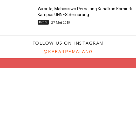
Wiranto, Mahasiswa Pemalang Kenalkan Kamir di
Kampus UNNES Semarang
Profil
27 Mei 2019
FOLLOW US ON INSTAGRAM
@KABARPEMALANG