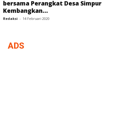
bersama Perangkat Desa Simpur
Kembangkan...
Redaksi
-
14 Februari 2020
ADS