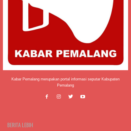
Kabar Pemalang merupakan portal informasi seputar Kabupaten
Pemalang
BERITA LEBIH