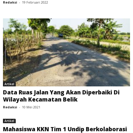
Redaksi
-
19 Februari 2022
Artikel
Data Ruas Jalan Yang Akan Diperbaiki Di
Wilayah Kecamatan Belik
Redaksi
-
10 Mei 2021
Artikel
Mahasiswa KKN Tim 1 Undip Berkolaborasi