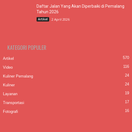
Daftar Jalan Yang Akan Diperbaiki di Pemalang
Tahun 2026
Artikel
2 April 2026
KATEGORI POPULER
570
Artikel
116
Video
24
Kuliner Pemalang
24
Kuliner
19
Layanan
17
Transportasi
16
Fotografi