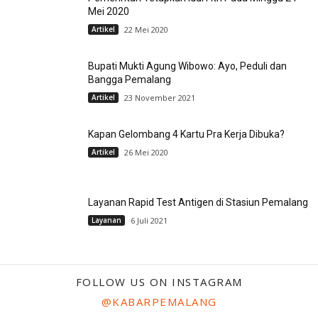
Mei 2020
Artikel
22 Mei 2020
Bupati Mukti Agung Wibowo: Ayo, Peduli dan
Bangga Pemalang
Artikel
23 November 2021
Kapan Gelombang 4 Kartu Pra Kerja Dibuka?
Artikel
26 Mei 2020
Layanan Rapid Test Antigen di Stasiun Pemalang
Layanan
6 Juli 2021
FOLLOW US ON INSTAGRAM
@KABARPEMALANG