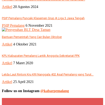
Artikel
20 Agustus 2024
PSIP Pemalang Puncaki Klasemen Grup A Liga 3 Jawa Tengah
PSIP Pemalang
6 November 2021
Bantuan Pemerintah Yang Cair Bulan Oktober
Artikel
4 Oktober 2021
KPU Kabupaten Pemalang Lantik Anggota Sekretariat PPK
Artikel
7 Maret 2020
Letda Laut Rintoni Kru KRI Nanggala 402 Asal Pemalang yang Turut...
Artikel
25 April 2021
Follow us on Instagram
@kabarpemalang