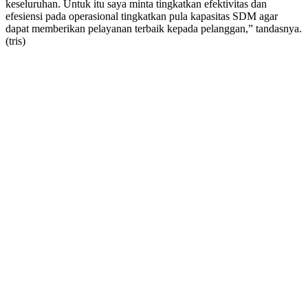
keseluruhan. Untuk itu saya minta tingkatkan efektivitas dan
efesiensi pada operasional tingkatkan pula kapasitas SDM agar
dapat memberikan pelayanan terbaik kepada pelanggan,” tandasnya.
(tris)