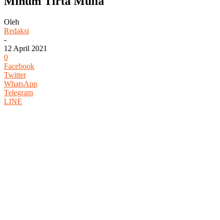
Minum Tirta Mulia
Oleh
Redaksi
-
12 April 2021
0
Facebook
Twitter
WhatsApp
Telegram
LINE