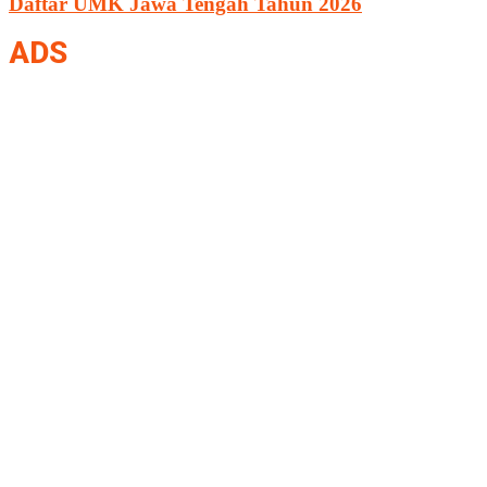
Daftar UMK Jawa Tengah Tahun 2026
ADS