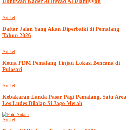
Ukhuwah Kader Al Irsyad Al Islamiyyah
Artikel
Daftar Jalan Yang Akan Diperbaiki di Pemalang
Tahun 2026
Artikel
Ketua PDM Pemalang Tinjau Lokasi Bencana di
Pulosari
Artikel
Kebakaran Landa Pasar Pagi Pemalang, Satu Area
Los Ludes Dilalap Si Jago Merah
Artikel