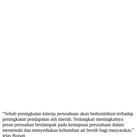
“Sebab peningkatan kinerja perusahaan akan berkontribusi terhadap
peningkatan pendapatan asli daerah. Sedangkan meningkatnya
peran perusahan berdampak pada kemapuan perusahaan dalam
memenuhi dan menyediakan kebutuhan air bersih bagi masyarakat,”
jelas Bupati.