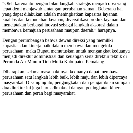
“Oleh karena itu pengambilan langkah strategis menjadi opsi yang
tepat demi menjawab tantangan perubahan zaman. Beberapa hal
yang dapat dilakukan adalah meningkatkan kapasitas layanan,
kualitas dan kemudahan layanan, diversifikasi produk layanan dan
menciptakan berbagai inovasi sebagai langkah aksorasi dalam
membawa kemajuan perusahaan maupun daerah,” harapnya.
Dengan pertimbangan bahwa dewan direksi yang memiliki
kapasitas dan kinerja baik dalam membawa dan mengelola
perusahaan, maka Bupati memutuskan untuk mengangkat keduanya
menjadi direktur administrasi dan keuangan serta direktur teknik di
Perumda Air Minum Tirta Mulia Kabupaten Pemalang.
Diharapkan, selama masa baktinya, keduanya dapat membawa
perusahaan satu langkah lebih baik, lebih maju dan lebih dipercaya
masyarakat. Disamping itu, pengangkatan dan pengambilan sumpah
dua direktur ini juga harus dimaknai dangan peningkatan kinerja
perusahaan dan peran bagi masyarakat.