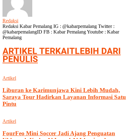
Redaksi
Redaksi Kabar Pemalang IG : @kabarpemalang Twitter :
@kabarpemalangID FB : Kabar Pemalang Youtube : Kabar
Pemalang
ARTIKEL TERKAIT
LEBIH DARI
PENULIS
Artikel
Liburan ke Karimunjawa Kini Lebih Mudah,
Saraya Tour Hadirkan Layanan Informasi Satu
Pintu
Artikel
FourFeo Mini Soccer Jadi Ajang Penguatan