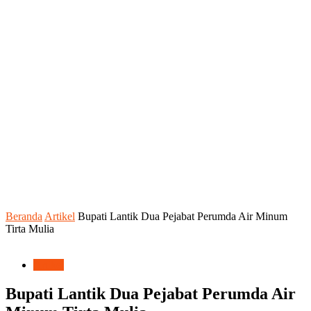
Beranda
Artikel
Bupati Lantik Dua Pejabat Perumda Air Minum
Tirta Mulia
Artikel
Bupati Lantik Dua Pejabat Perumda Air