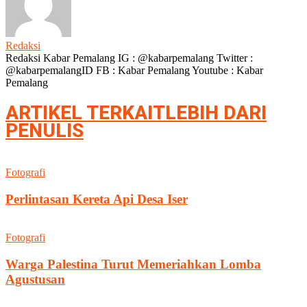
Redaksi
Redaksi Kabar Pemalang IG : @kabarpemalang Twitter :
@kabarpemalangID FB : Kabar Pemalang Youtube : Kabar
Pemalang
ARTIKEL TERKAIT
LEBIH DARI
PENULIS
Fotografi
Perlintasan Kereta Api Desa Iser
Fotografi
Warga Palestina Turut Memeriahkan Lomba
Agustusan