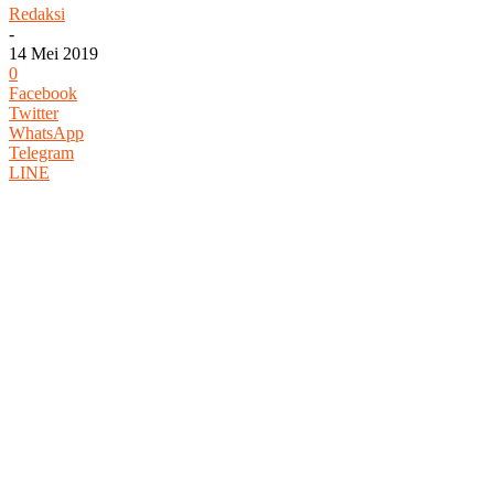
Redaksi
-
14 Mei 2019
0
Facebook
Twitter
WhatsApp
Telegram
LINE