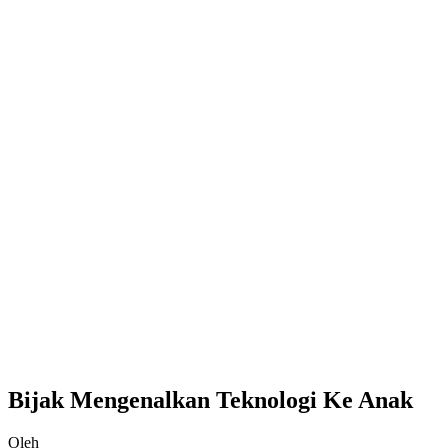
Bijak Mengenalkan Teknologi Ke Anak
Oleh