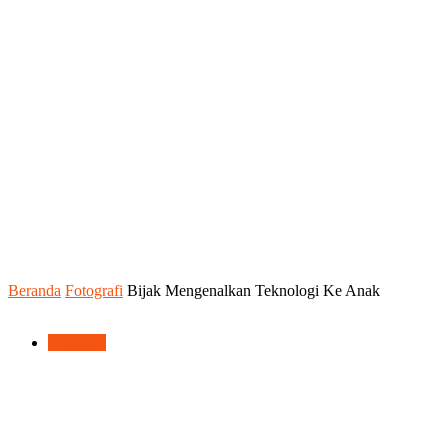
Beranda
Fotografi
Bijak Mengenalkan Teknologi Ke Anak
Fotografi