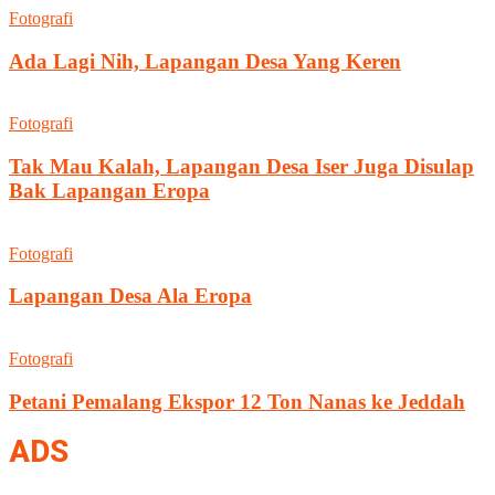
Fotografi
Ada Lagi Nih, Lapangan Desa Yang Keren
Fotografi
Tak Mau Kalah, Lapangan Desa Iser Juga Disulap
Bak Lapangan Eropa
Fotografi
Lapangan Desa Ala Eropa
Fotografi
Petani Pemalang Ekspor 12 Ton Nanas ke Jeddah
ADS