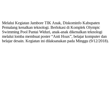
Melalui Kegiatan Jambore TIK Anak, Diskominfo Kabupaten
Pemalang kenalkan teknologi. Berlokasi di Komplek Olympic
Swimming Pool Pantai Widuri, anak-anak dikenalkan teknologi
melalui lomba membuat poster “Anti Hoax”, belajar komputer dan
belajar desain. Kegiatan ini dilaksanakan pada Minggu (9/12/2018).