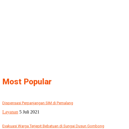
Most Popular
Dispensasi Perpanjangan SIM di Pemalang
Layanan
5 Juli 2021
Evakuasi Warga Terjepit Bebatuan di Sungai Dusun Gombong