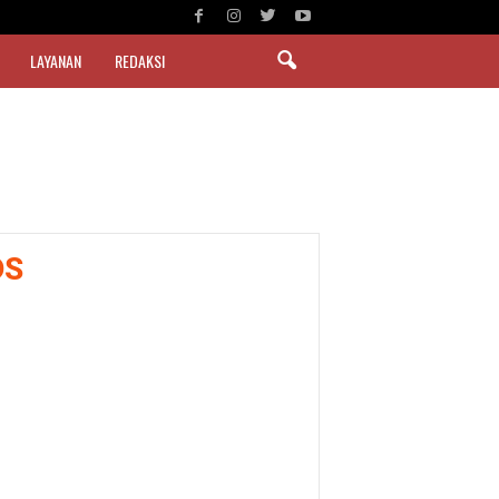
LAYANAN
REDAKSI
DS