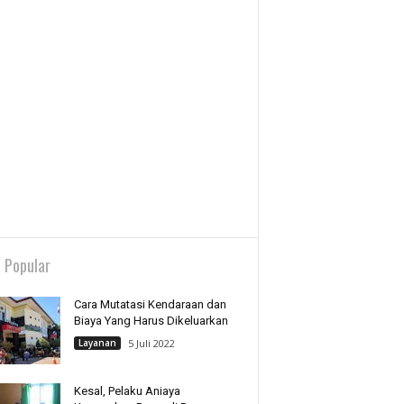
 Popular
Cara Mutatasi Kendaraan dan
Biaya Yang Harus Dikeluarkan
Layanan
5 Juli 2022
Kesal, Pelaku Aniaya